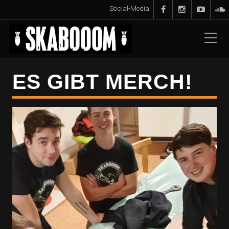
Social-Media:
ES GIBT MERCH!