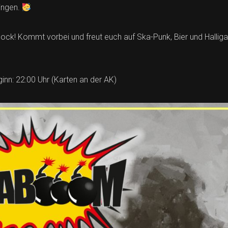
ingen.
ock! Kommt vorbei und freut euch auf Ska-Punk, Bier und Halligall
ginn: 22:00 Uhr (Karten an der AK)