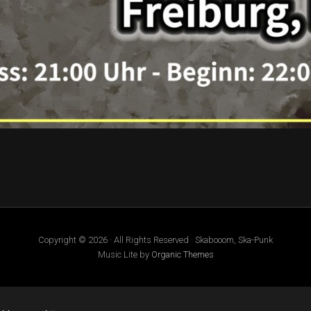
Copyright © 2026 · All Rights Reserved · Skabooom, Ska-Punk
Music Lite by
Organic Themes