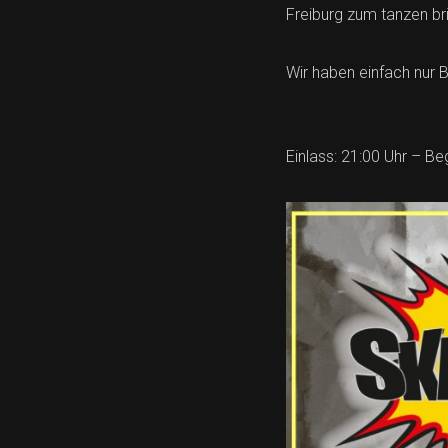
Freiburg zum tanzen br
Wir haben einfach nur B
Einlass: 21:00 Uhr – Be